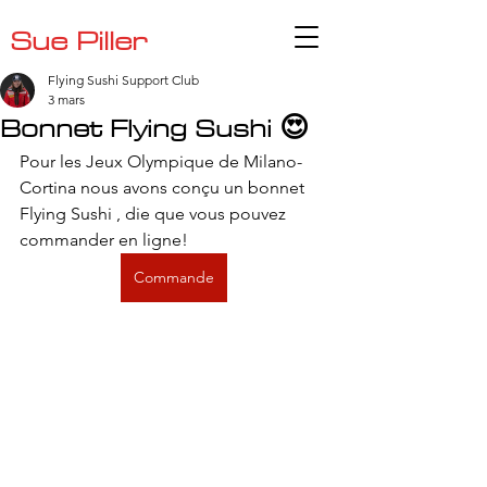
Sue Piller
Flying Sushi Support Club
3 mars
Bonnet Flying Sushi 😍
Pour les Jeux Olympique de Milano-
Cortina nous avons conçu un bonnet 
Flying Sushi , die que vous pouvez 
commander en ligne!
Commande