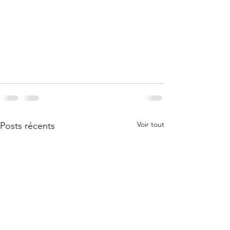
Voir tout
Posts récents