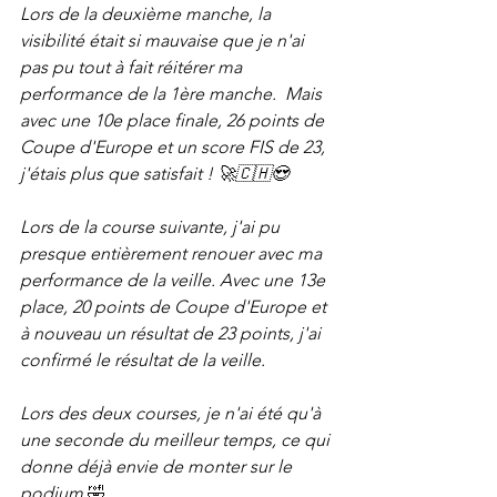
Lors de la deuxième manche, la 
visibilité était si mauvaise que je n'ai 
pas pu tout à fait réitérer ma 
performance de la 1ère manche.  Mais 
avec une 10e place finale, 26 points de 
Coupe d'Europe et un score FIS de 23, 
j'étais plus que satisfait ! 🚀🇨🇭😍
Lors de la course suivante, j'ai pu 
presque entièrement renouer avec ma 
performance de la veille. Avec une 13e 
place, 20 points de Coupe d'Europe et 
à nouveau un résultat de 23 points, j'ai 
confirmé le résultat de la veille. 
Lors des deux courses, je n'ai été qu'à 
une seconde du meilleur temps, ce qui 
donne déjà envie de monter sur le
podium
 🤣.