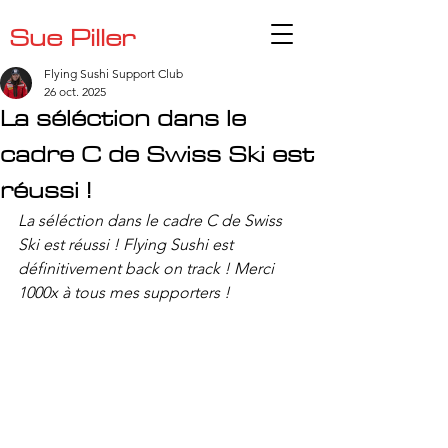
Sue Piller
Flying Sushi Support Club
26 oct. 2025
La séléction dans le
cadre C de Swiss Ski est
réussi !
La séléction dans le cadre C de Swiss 
Ski est réussi ! Flying Sushi est 
définitivement back on track ! Merci 
1000x à tous mes supporters !