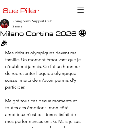
Sue Piller
Flying Sushi Support Club
2 mars
Milano Cortina 2026 🤩
🎉
Mes débuts olympiques devant ma 
famille. Un moment émouvant que je 
n'oublierai jamais. Ce fut un honneur 
de représenter l'équipe olympique 
suisse, merci de m'avoir permis d'y 
participer.
Malgré tous ces beaux moments et 
toutes ces émotions, mon côté 
ambitieux n'est pas très satisfait de 
mes performances en ski. Mais je suis 