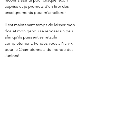
reconnaissante pour chaque leçon 
apprise et je promets d'en tirer des 
enseignements pour m'améliorer.
Il est maintenant temps de laisser mon 
dos et mon genou se reposer un peu 
afin qu'ils puissent se rétablir 
complètement. Rendez-vous à Narvik 
pour le Championnats du monde des 
Juniors!