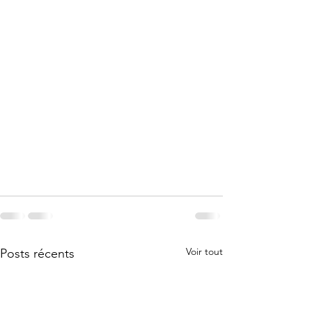
Voir tout
Posts récents