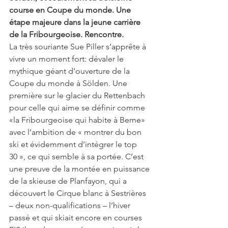
course en Coupe du monde. Une 
étape majeure dans la jeune carrière 
de la Fribourgeoise. Rencontre.
La très souriante Sue Piller s’apprête à 
vivre un moment fort: dévaler le 
mythique géant d’ouverture de la 
Coupe du monde à Sölden. Une 
première sur le glacier du Rettenbach 
pour celle qui aime se définir comme 
«la Fribourgeoise qui habite à Berne» 
avec l’ambition de « montrer du bon 
ski et évidemment d’intégrer le top 
30 », ce qui semble à sa portée. C’est 
une preuve de la montée en puissance 
de la skieuse de Planfayon, qui a 
découvert le Cirque blanc à Sestrières 
– deux non-qualifications – l’hiver 
passé et qui skiait encore en courses 