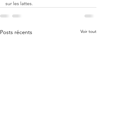
sur les lattes.
Voir tout
Posts récents