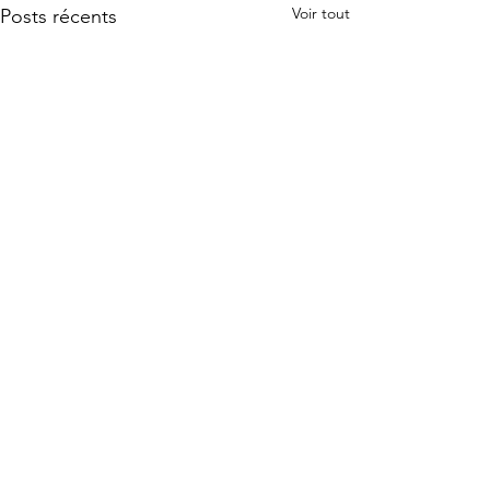
Voir tout
Posts récents
Commentaires