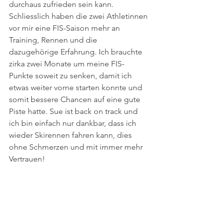
durchaus zufrieden sein kann. 
Schliesslich haben die zwei Athletinnen 
vor mir eine FIS-Saison mehr an 
Training, Rennen und die 
dazugehörige Erfahrung. Ich brauchte 
zirka zwei Monate um meine FIS-
Punkte soweit zu senken, damit ich 
etwas weiter vorne starten konnte und 
somit bessere Chancen auf eine gute 
Piste hatte. Sue ist back on track und 
ich bin einfach nur dankbar, dass ich 
wieder Skirennen fahren kann, dies 
ohne Schmerzen und mit immer mehr 
Vertrauen!