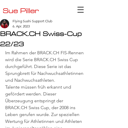
Sue Piller
Flying Sushi Support Club
6. Apr. 2023
BRACK.CH Swiss-Cup
22/23
Im Rahmen der BRACK.CH FIS-Rennen 
wird die Serie BRACK.CH Swiss Cup 
durchgeführt. Diese Serie ist das 
Sprungbrett für Nachwuchsathletinnen 
und Nachwuchsathleten.
Talente müssen früh erkannt und 
gefördert werden. Dieser 
Überzeugung entspringt der 
BRACK.CH Swiss Cup, der 2008 ins 
Leben gerufen wurde. Zur speziellen 
Wertung für Athletinnen und Athleten 