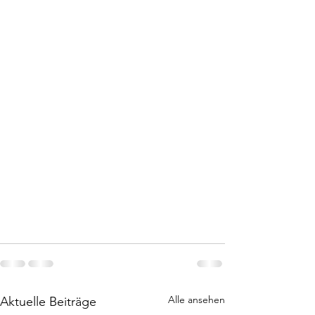
Alle ansehen
Aktuelle Beiträge