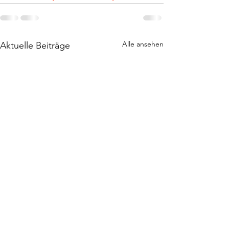
Alle ansehen
Aktuelle Beiträge