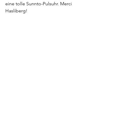
eine tolle Sunnto-Pulsuhr. Merci 
Hasliberg!