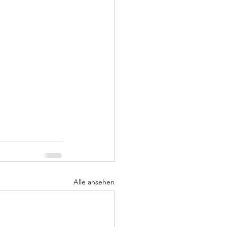
Alle ansehen