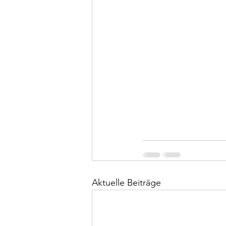
Aktuelle Beiträge