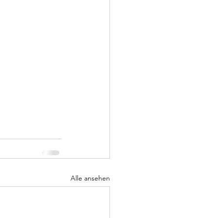
Alle ansehen