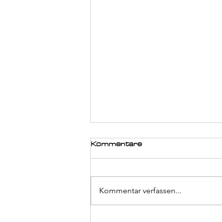
Kommentare
Kommentar verfassen...