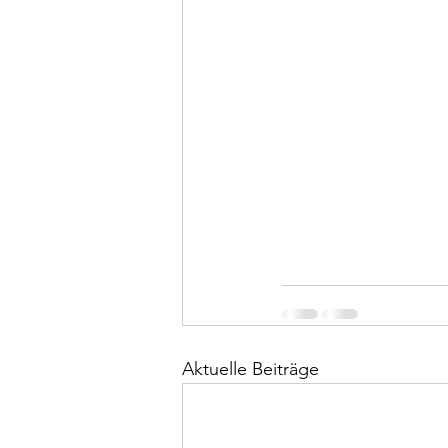
Aktuelle Beiträge