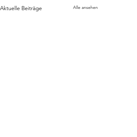
Alle ansehen
Aktuelle Beiträge
Kommentare