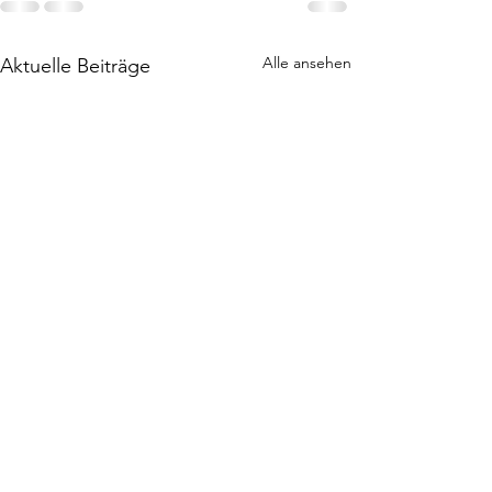
Alle ansehen
Aktuelle Beiträge