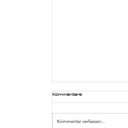
Kommentare
Kommentar verfassen...