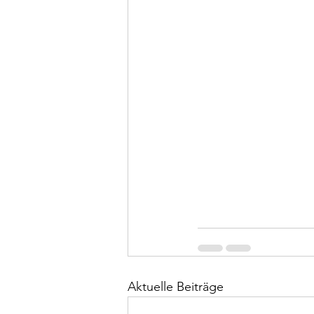
Aktuelle Beiträge