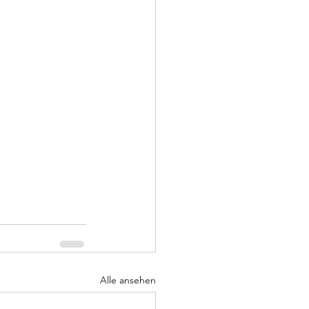
Alle ansehen