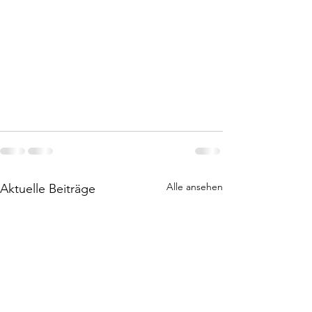
Alle ansehen
Aktuelle Beiträge