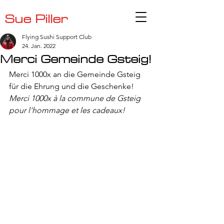
Sue Piller
Flying Sushi Support Club
24. Jan. 2022
Merci Gemeinde Gsteig!
Merci 1000x an die Gemeinde Gsteig 
für die Ehrung und die Geschenke!
Merci 1000x à la commune de Gsteig 
pour l'hommage et les cadeaux!