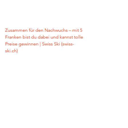
Zusammen für den Nachwuchs – mit 5 
Franken bist du dabei und kannst tolle 
Preise gewinnen | Swiss Ski (swiss-
ski.ch)