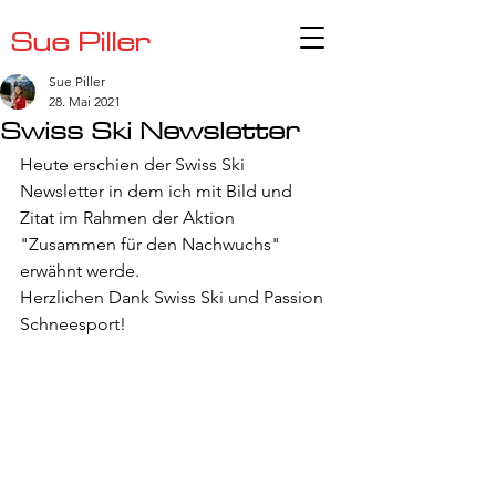
Sue Piller
Sue Piller
28. Mai 2021
Swiss Ski Newsletter
Heute erschien der Swiss Ski 
Newsletter in dem ich mit Bild und 
Zitat im Rahmen der Aktion 
"Zusammen für den Nachwuchs" 
erwähnt werde.
Herzlichen Dank Swiss Ski und Passion 
Schneesport!