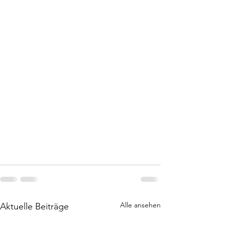
Alle ansehen
Aktuelle Beiträge