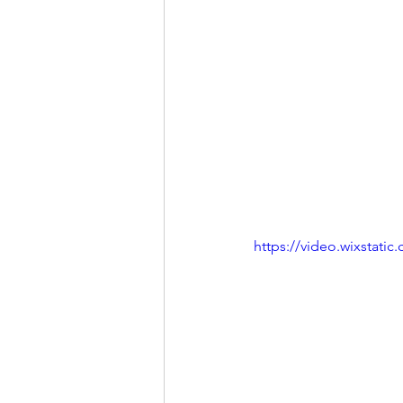
https://video.wixstat