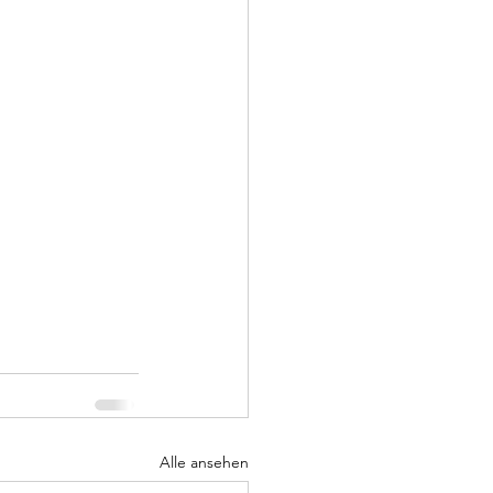
Alle ansehen