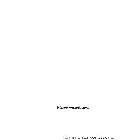
Kommentare
Kommentar verfassen...